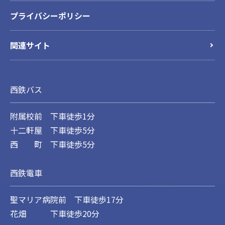
プライバシーポリシー
関連サイト
西鉄バス
附属校前 下車徒歩1分
十二軒屋 下車徒歩5分
西 町 下車徒歩5分
西鉄電車
聖マリア病院前 下車徒歩17分
花畑 下車徒歩20分