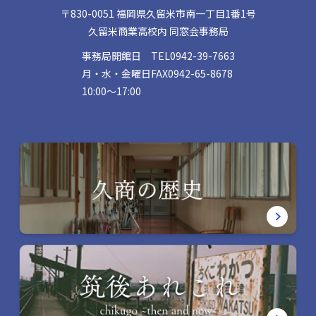
〒830-0051 福岡県久留米市南一丁目1番1号
久留米商業高校内 同窓会事務局
事務局開館日
TEL
0942-39-7663
月・水・金曜日
FAX
0942-65-8678
10:00〜17:00