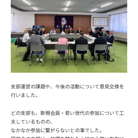
支部運営の課題や、今後の活動について意見交換を
行いました。
どの支部も、新規会員・若い世代の参加について工
夫しているものの、
なかなか参加に繋がらないとの事でした。