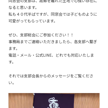
同窓会の支部は、故郷を離れた土地で心強い存在に
なると思います。
私も４０代半ばですが、同窓会では子どものように
可愛がってもらっています。
ぜひ、支部総会にご参加ください！！
事務局までご連絡いただきましたら、各支部へ繋ぎ
ます。
電話・メール・公式LINE、どれでも対応いたしま
す。
それでは支部会長からのメッセージをご覧くださ
い。