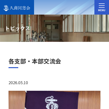
MENU
トピックス
各支部・本部交流会
2026.05.10