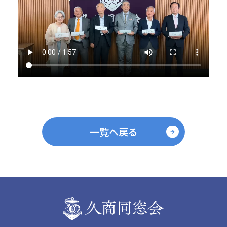
一覧へ戻る