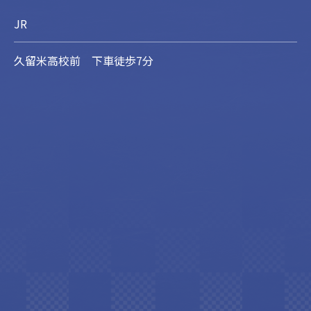
JR
久留米高校前 下車徒歩7分