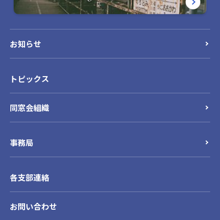
お知らせ
トピックス
同窓会組織
事務局
各支部連絡
お問い合わせ