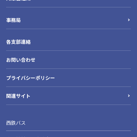
事務局
各支部連絡
お問い合わせ
プライバシーポリシー
関連サイト
西鉄バス