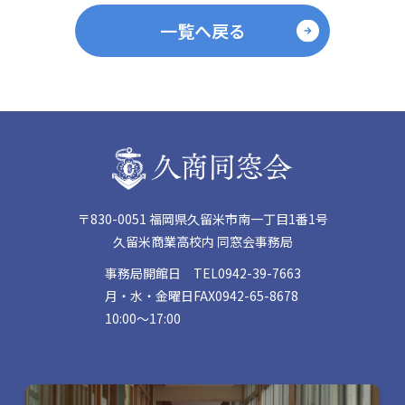
一覧へ戻る
〒830-0051 福岡県久留米市南一丁目1番1号
久留米商業高校内 同窓会事務局
事務局開館日
TEL
0942-39-7663
月・水・金曜日
FAX
0942-65-8678
10:00〜17:00