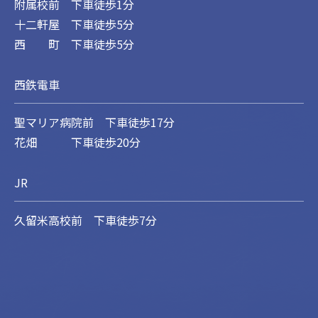
附属校前 下車徒歩1分
十二軒屋 下車徒歩5分
西 町 下車徒歩5分
西鉄電車
聖マリア病院前 下車徒歩17分
花畑 下車徒歩20分
JR
久留米高校前 下車徒歩7分