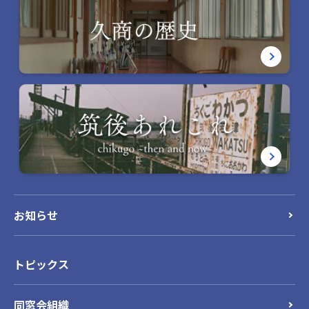
お知らせ
トピックス
同窓会組織