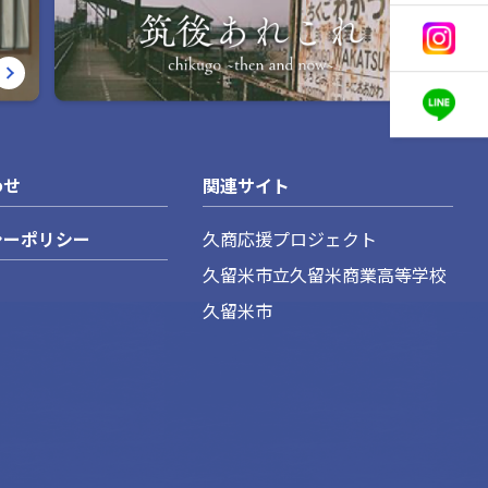
わせ
関連サイト
シーポリシー
久商応援プロジェクト
久留米市立久留米商業高等学校
久留米市