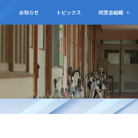
お知らせ
トピックス
同窓会組織