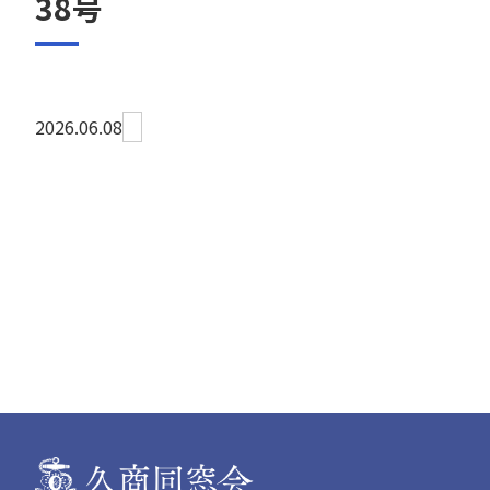
38号
2026.06.08