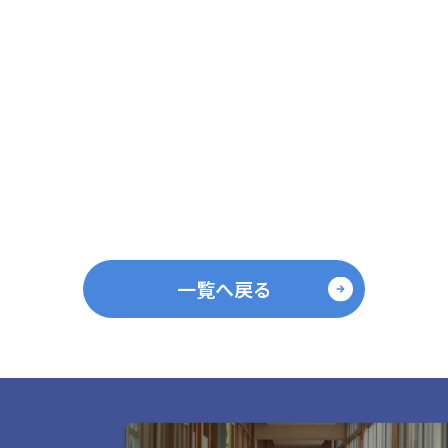
一覧へ戻る