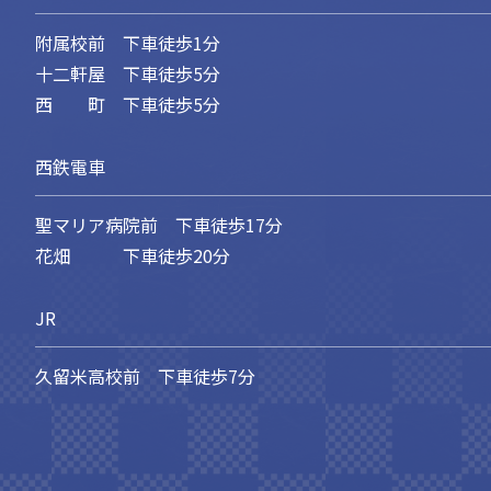
附属校前 下車徒歩1分
十二軒屋 下車徒歩5分
西 町 下車徒歩5分
西鉄電車
聖マリア病院前 下車徒歩17分
花畑 下車徒歩20分
JR
久留米高校前 下車徒歩7分