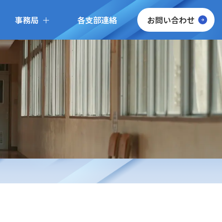
事務局
各支部連絡
お問い合わせ