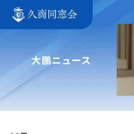
大鵬ニュース