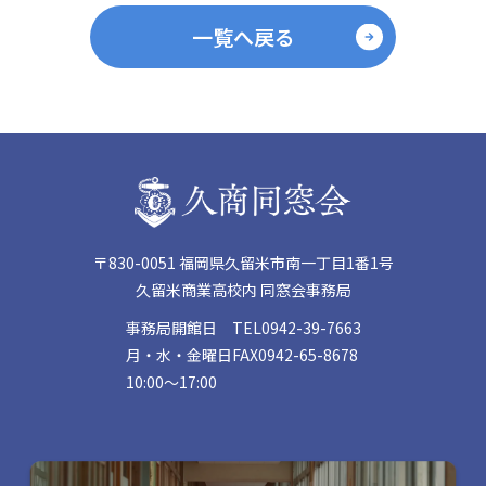
一覧へ戻る
〒830-0051 福岡県久留米市南一丁目1番1号
久留米商業高校内 同窓会事務局
事務局開館日
TEL
0942-39-7663
月・水・金曜日
FAX
0942-65-8678
10:00〜17:00