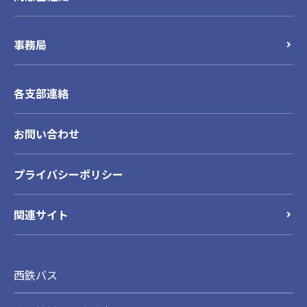
事務局
各支部連絡
お問い合わせ
プライバシーポリシー
関連サイト
西鉄バス