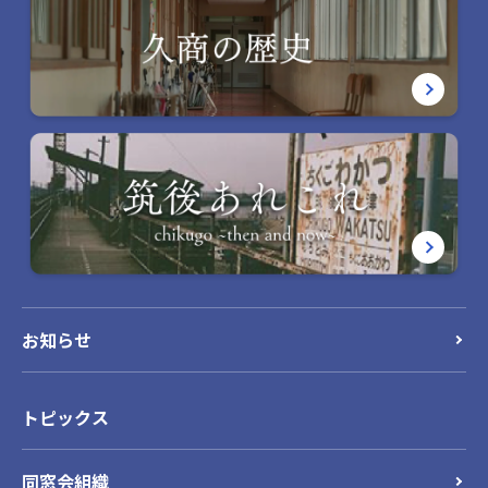
お知らせ
トピックス
同窓会組織