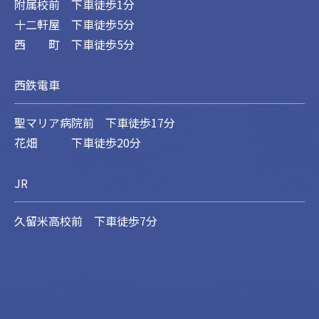
附属校前 下車徒歩1分
十二軒屋 下車徒歩5分
西 町 下車徒歩5分
西鉄電車
聖マリア病院前 下車徒歩17分
花畑 下車徒歩20分
JR
久留米高校前 下車徒歩7分