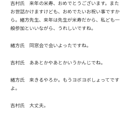
吉村氏 来年の米寿、おめでとうございます。また
お世話かけますけども、おめでたいお祝い事ですか
ら。緒方先生、来年は先生が米寿だから、私ども一
般参加といいながら、うれしいですね。
緒方氏 同窓会で会いよったですね。
吉村氏 ああとかやあとかいうかんじでね。
緒方氏 来きるやろか。もうヨボヨボしょってです
よ。
吉村氏 大丈夫。