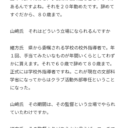
あるんですよね。それを２０年勤めたです。辞めて
すぐだから、８０歳まで。
山﨑氏 それはどういう立場になられるんですか
緒方氏 県から委嘱される学校の校外指導者で。年
１回、手当てみたいなものが年間いくらとしてわず
かに貰えます。それで６０歳で辞めて８０歳まで。
正式には学校外指導者ですね。これが現在の文部科
学省になってからはクラブ活動外部専任ということ
になった。
山﨑氏 その期間は、その監督という立場でやられ
ていたわけですか。