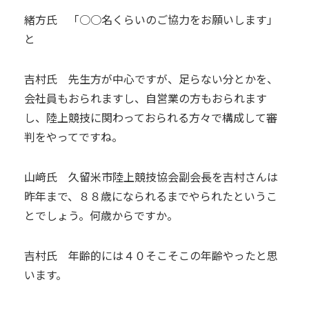
緒方氏 「○○名くらいのご協力をお願いします」
と
吉村氏 先生方が中心ですが、足らない分とかを、
会社員もおられますし、自営業の方もおられます
し、陸上競技に関わっておられる方々で構成して審
判をやってですね。
山﨑氏 久留米市陸上競技協会副会長を吉村さんは
昨年まで、８８歳になられるまでやられたというこ
とでしょう。何歳からですか。
吉村氏 年齢的には４０そこそこの年齢やったと思
います。