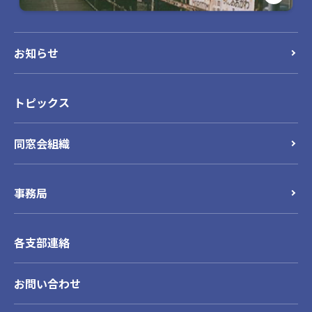
お知らせ
トピックス
同窓会組織
事務局
各支部連絡
お問い合わせ