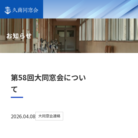
お知らせ
第58回大同窓会につい
2026.04.08
大同窓会連絡