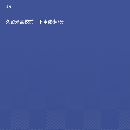
JR
久留米高校前 下車徒歩7分