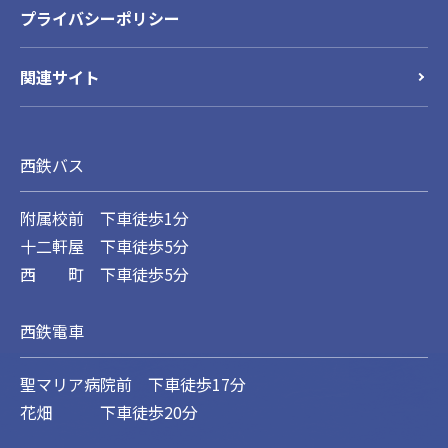
プライバシーポリシー
関連サイト
西鉄バス
附属校前 下車徒歩1分
十二軒屋 下車徒歩5分
西 町 下車徒歩5分
西鉄電車
聖マリア病院前 下車徒歩17分
花畑 下車徒歩20分