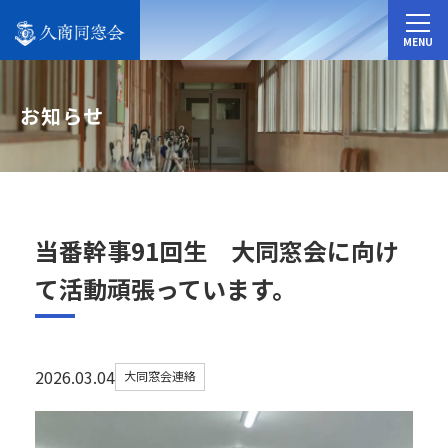
MENU
お知らせ
当番幹事91回生 大同窓会に向け
て活動頑張っています。
2026.03.04
大同窓会連絡