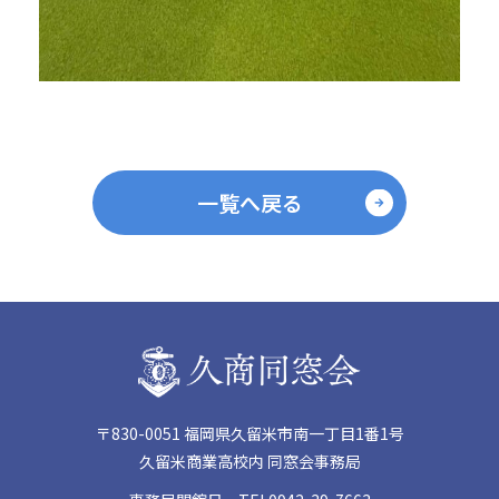
一覧へ戻る
〒830-0051 福岡県久留米市南一丁目1番1号
久留米商業高校内 同窓会事務局