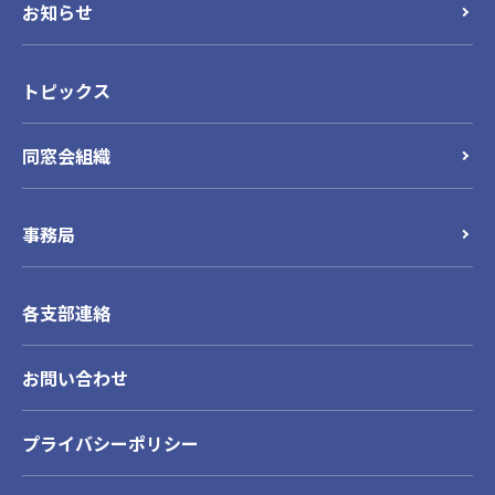
お知らせ
トピックス
同窓会組織
事務局
各支部連絡
お問い合わせ
プライバシーポリシー