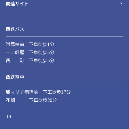
関連サイト
西鉄バス
附属校前 下車徒歩1分
十二軒屋 下車徒歩5分
西 町 下車徒歩5分
西鉄電車
聖マリア病院前 下車徒歩17分
花畑 下車徒歩20分
JR