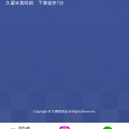
久留米高校前 下車徒歩7分
Copyright © 久商同窓会 All Rights Reserved.
同窓会館